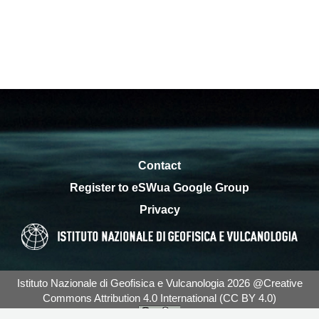
Contact
Register to eSWua Google Group
Privacy
Istituto Nazionale di Geofisica e Vulcanologia 2026 @Creative
Commons Attribution 4.0 International (CC BY 4.0)